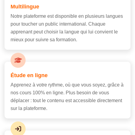
Multilingue
Notre plateforme est disponible en plusieurs langues
pour toucher un public international. Chaque
apprenant peut choisir la langue qui lui convient le
mieux pour suivre sa formation.
Étude en ligne
Apprenez à votre rythme, où que vous soyez, grâce à
nos cours 100% en ligne. Plus besoin de vous
déplacer : tout le contenu est accessible directement
sur la plateforme.