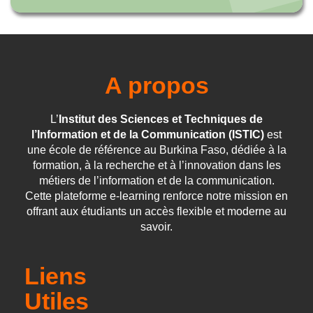
A propos
L’
Institut des Sciences et Techniques de
l’Information et de la Communication (ISTIC)
est
une école de référence au Burkina Faso, dédiée à la
formation, à la recherche et à l’innovation dans les
métiers de l’information et de la communication.
Cette plateforme e-learning renforce notre mission en
offrant aux étudiants un accès flexible et moderne au
savoir.
Liens
Utiles