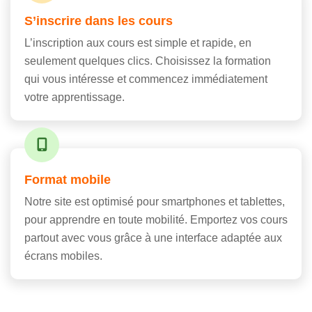
S’inscrire dans les cours
L’inscription aux cours est simple et rapide, en
seulement quelques clics. Choisissez la formation
qui vous intéresse et commencez immédiatement
votre apprentissage.
Format mobile
Notre site est optimisé pour smartphones et tablettes,
pour apprendre en toute mobilité. Emportez vos cours
partout avec vous grâce à une interface adaptée aux
écrans mobiles.