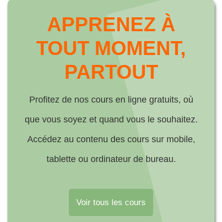
APPRENEZ À
TOUT MOMENT,
PARTOUT
Profitez de nos cours en ligne gratuits, où
que vous soyez et quand vous le souhaitez.
Accédez au contenu des cours sur mobile,
tablette ou ordinateur de bureau.
Voir tous les cours