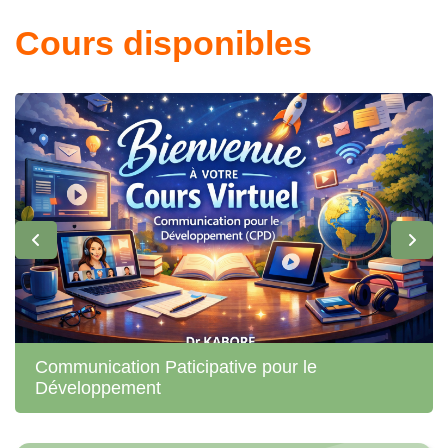
Cours disponibles
Communication Paticipative pour le
Développement