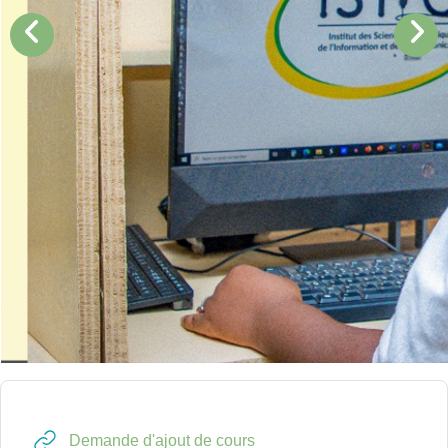
URL
Demande d'ajout de cours