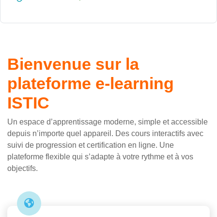
Bienvenue sur la
plateforme e-learning
ISTIC
Un espace d’apprentissage moderne, simple et accessible
depuis n’importe quel appareil. Des cours interactifs avec
suivi de progression et certification en ligne. Une
plateforme flexible qui s’adapte à votre rythme et à vos
objectifs.